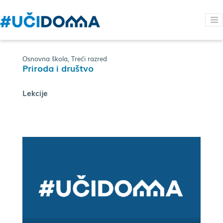
Osnovna škola, Treći razred
Priroda i društvo
Lekcije