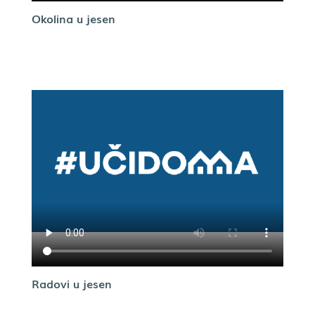
Okolina u jesen
Radovi u jesen