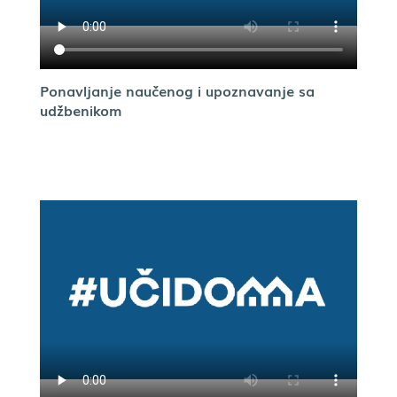
Ponavljanje naučenog i upoznavanje sa
udžbenikom