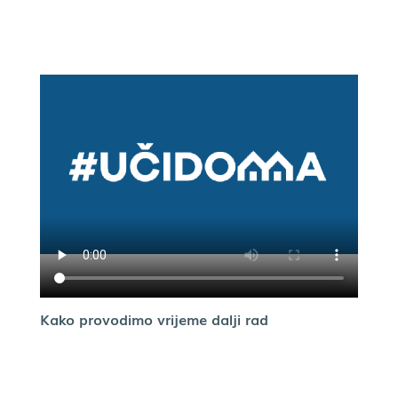
Kako provodimo vrijeme dalji rad