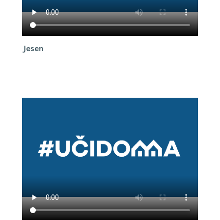
Jesen