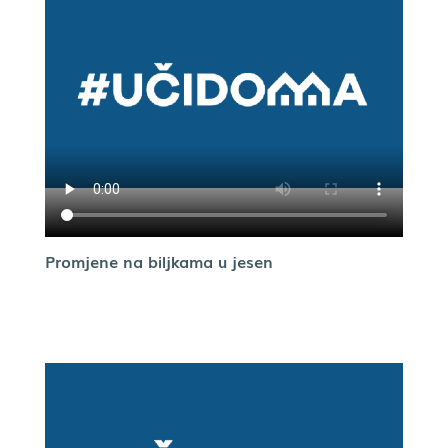
Promjene na biljkama u jesen