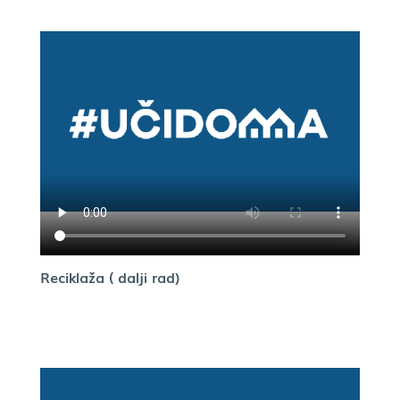
Reciklaža ( dalji rad)