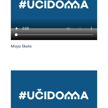
Moja škola