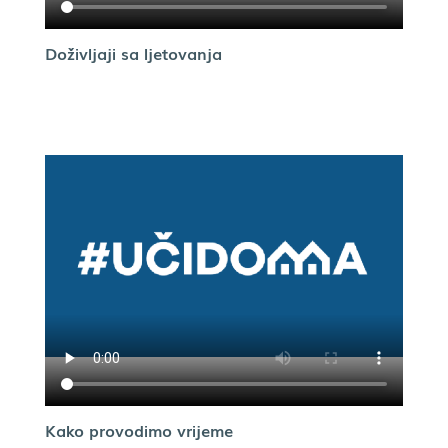
Doživljaji sa ljetovanja
Kako provodimo vrijeme